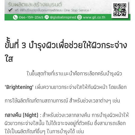
ขั้้นที่ 3
บำรุงผิวเพื่อช่วยให้ผิวกระจ่าง
ใส
ในขึ้นสุดท้ายที่เราแนะนำคือการเลือกครีมบำรุงผิว
'Brightening'
เพิ่มความขาวกระจ่างใสให้กับผิวหน้า โดยเลือก
การใช้ผลิตภัณฑ์ตามสถานการณ์ สำหรับช่วงเวลาต่างๆ เช่น
กลางคืน (Night) :
สำหรับช่วงเวลากลางคืน การบำรุงผิวหน้าให้
ผิวขาวกระจ่างใสนั้น ไม่ได้เจาะจงอยู่ที่ตัวครีม ซึ่งสามารถเลือก
ใช้เป็นผลิตภัณฑ์อื่นๆ ในการบำรุงได้ เช่น