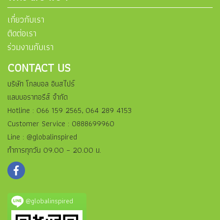
เกี่ยวกับเรา
ติดต่อเรา
ร่วมงานกับเรา
CONTACT US
บริษัท โกลบอล อินสไปร์
แลบบอราทอรีส์ จำกัด
Hotline : 066 159 2565, 064 289 4153
Customer Service : 0888699960
Line : @globalinspired
ทำการทุกวัน 09.00 – 20.00 น.
@globalinspired