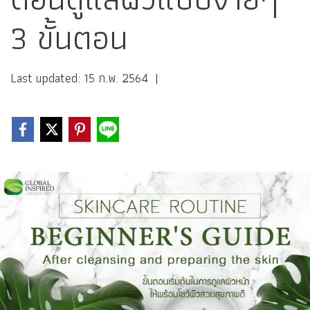
3 ขั้นตอน
Last updated: 15 ก.พ. 2564
|