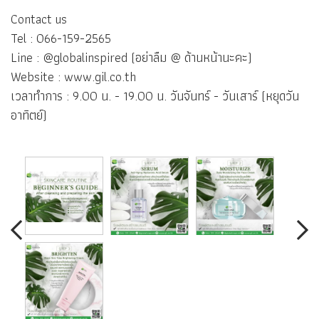
Contact us
Tel : 066-159-2565
Line : @globalinspired (อย่าลืม @ ด้านหน้านะคะ)
Website : www.gil.co.th
เวลาทำการ : 9.00 น. - 19.00 น. วันจันทร์ - วันเสาร์ (หยุดวัน
อาทิตย์)