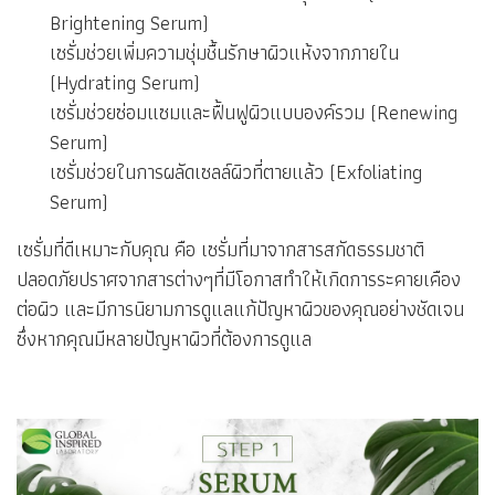
Brightening Serum)
เซรั่มช่วยเพิ่มความชุ่มชื้นรักษาผิวแห้งจากภายใน
(Hydrating Serum)
เซรั่มช่วยซ่อมแซมและฟื้นฟูผิวแบบองค์รวม (Renewing
Serum)
เซรั่มช่วยในการผลัดเซลล์ผิวที่ตายแล้ว (Exfoliating
Serum)
เซรั่มที่ดีเหมาะกับคุณ คือ เซรั่มที่มาจากสารสกัดธรรมชาติ
ปลอดภัยปราศจากสารต่างๆที่มีโอกาสทำให้เกิดการระคายเคือง
ต่อผิว และมีการนิยามการดูแลแก้ปัญหาผิวของคุณอย่างชัดเจน
ซึ่งหากคุณมีหลายปัญหาผิวที่ต้องการดูแล