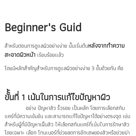
Beginner's Guid
หลังจากทำความ
สำหรับตอนการดูแลผิวอย่างง่าย นั้นเริ่มต้น
สะอาดผิวหน้า
เรียบร้อยแล้ว
โดยมีหลักสำคัญสำหรับการดูแลผิวอย่างง่าย 3 ขั้นด้วยกัน คือ
ขั้้นที่ 1 เน้นในการแก้ไขปัญหาผิว
อย่าง ปัญหาสิว ริ้วรอย เป็นหลัก โดยการเลือกสกิน
แคร์ที่มีความเข้มข้น และสามารถแก้ไขปัญหาได้อย่างตรงจุด เช่น
สำหรับผู้ที่มีปัญหาเผ็นสิว ให้เลือกสกินแคร์ที่เน้นในการรักษาสิว
โดยเฉพาะ เลือก โทนเนอร์ที่ช่วยลดการอักเสพของสิวหรือช่วยฆ่า