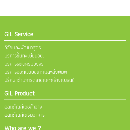
GIL Service
วิจัยและพัฒนาสูตร
บริการขึ้นทะเบียนอย.
บริการผลิตครบวงจร
บริการออกแบบฉลากและสิ่งพิมพ์
ปรึกษาด้านการตลาดและสร้างแบรนด์
GIL Product
ผลิตภัณฑ์เวชสำอาง
ผลิตภัณฑ์เสริมอาหาร
Who are we ?