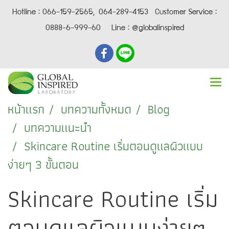
Hotline : 066-159-2565, 064-289-4153 Customer Service :
0888-6-999-60 Line : @globalinspired
หน้าแรก
บทความทั้งหมด
Blog
บทความแนะนำ
Skincare Routine เริ่มตอนดูแลผิวแบบ
ง่ายๆ 3 ขั้นตอน
Skincare Routine เริ่ม
ตอนดูแลผิวแบบง่ายๆ