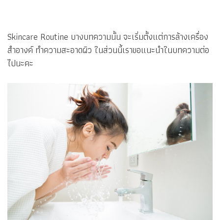
Skincare Routine บางบทความนั้น จะเริ่มตั้งแต่การล้างเครื่อง
สำอางค์ ทำความสะอาดผิว ในส่วนนี้เราขอแนะนำในบทความต่อ
ไปนะคะ