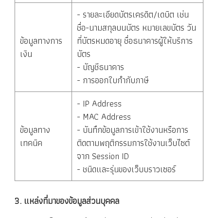
- รายละเอียดบัตรเครดิต/เดบิต เช่น
ชื่อ-นามสกุลบนบัตร หมายเลขบัตร วัน
ข้อมูลทางการ
ที่บัตรหมดอายุ ชื่อธนาคารผู้ให้บริการ
เงิน
บัตร
- บัญชีธนาคาร
- การออกใบกำกับภาษี
- IP Address
- MAC Address
ข้อมูลทาง
- บันทึกข้อมูลการเข้าใช้งานหรือการ
เทคนิค
ติดตามพฤติกรรมการใช้งานเว็บไซต์
จาก Session ID
- ชนิดและรุ่นของเว็บบราวเซอร์
3. แหล่งที่มาของข้อมูลส่วนบุคคล