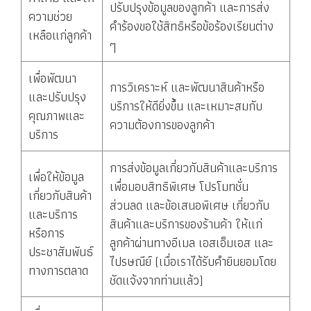
ปรับปรุงข้อมูลของลูกค้า และการส่ง
ความช่วย
คำร้องขอใช้สิทธิหรือข้อร้องเรียนต่าง
เหลือแก่ลูกค้า
ๆ
เพื่อพัฒนา
การวิเคราะห์ และพัฒนาสินค้าหรือ
และปรับปรุง
บริการให้ดียิ่งขึ้น และเหมาะสมกับ
คุณภาพและ
ความต้องการของลูกค้า
บริการ
การส่งข้อมูลเกี่ยวกับสินค้าและบริการ
เพื่อให้ข้อมูล
เพื่อมอบสิทธิพิเศษ โปรโมทชั่น
เกี่ยวกับสินค้า
ส่วนลด และข้อเสนอพิเศษ เกี่ยวกับ
และบริการ
สินค้าและบริการของร้านค้า ให้แก่
หรือการ
ลูกค้าผ่านทางอีเมล เอสเอ็มเอส และ
ประชาสัมพันธ์
ไปรษณีย์ (เมื่อเราได้รับคำยินยอมโดย
ทางการตลาด
ชัดแจ้งจากท่านแล้ว)