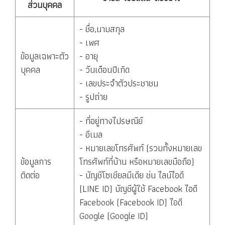
ส่วนบุคคล
- ชื่อ,นามสกุล
- เพศ
ข้อมูลเฉพาะตัว
- อายุ
บุคคล
- วันเดือนปีเกิด
- เลขประจำตัวประชาชน
- รูปถ่าย
- ที่อยู่ทางไปรษณีย์
- อีเมล
- หมายเลขโทรศัพท์ (รวมทั้งหมายเลข
ข้อมูลการ
โทรศัพท์ที่บ้าน หรือหมายเลขมือถือ)
ติดต่อ
- บัญชีโซเชียลมีเดีย ช่น ไลน์ไอดี
(LINE ID) บัญชีผู้ใช้ Facebook ไอดี
Facebook (Facebook ID) ไอดี
Google (Google ID)