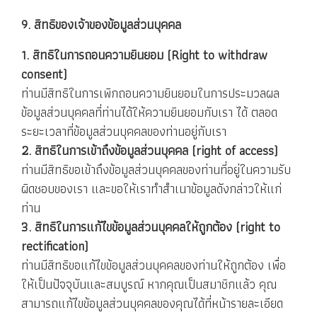
9. สิทธิของเจ้าของข้อมูลส่วนบุคคล
1. สิทธิในการถอนความยินยอม (Right to withdraw
consent)
ท่านมีสิทธิในการเพิกถอนความยินยอมในการประมวลผล
ข้อมูลส่วนบุคคลที่ท่านได้ให้ความยินยอมกับเรา ได้ ตลอด
ระยะเวลาที่ข้อมูลส่วนบุคคลของท่านอยู่กับเรา
2. สิทธิในการเข้าถึงข้อมูลส่วนบุคคล (right of access)
ท่านมีสิทธิขอเข้าถึงข้อมูลส่วนบุคคลของท่านที่อยู่ในความรับ
ผิดชอบของเรา และขอให้เราทำสำเนาข้อมูลดังกล่าวให้แก่
ท่าน
3. สิทธิในการแก้ไขข้อมูลส่วนบุคคลให้ถูกต้อง (right to
rectification)
ท่านมีสิทธิขอแก้ไขข้อมูลส่วนบุคคลของท่านให้ถูกต้อง เพื่อ
ให้เป็นปัจจุบันและสมบูรณ์ หากคุณเป็นสมาชิกแล้ว คุณ
สามารถแก้ไขข้อมูลส่วนบุคคลของคุณได้ที่หน้ารายละเอียด