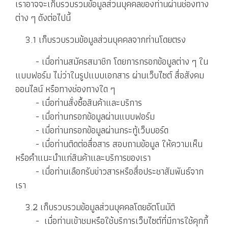
เราอาจจะเก็บรวบรวมข้อมูลส่วนบุคคลของท่านผ่านช่องทาง
ต่าง ๆ ดังต่อไปนี้
3.1 เก็บรวบรวมข้อมูลส่วนบุคคลจากท่านโดยตรง
- เมื่อท่านสมัครสมาชิก โดยการกรอกข้อมูลต่าง ๆ ใน
แบบฟอร์ม ไม่ว่าในรูปแบบเอกสาร ผ่านเว็บไซต์ สื่อสังคม
ออนไลน์ หรือทางช่องทางใด ๆ
- เมื่อท่านสั่งซื้อสินค้าและบริการ
- เมื่อท่านกรอกข้อมูลผ่านแบบฟอร์ม
- เมื่อท่านกรอกข้อมูลผ่านกระทู้เว็บบอร์ด
- เมื่อท่านติดต่อสื่อสาร สอบถามข้อมูล ให้ความเห็น
หรือคำแนะนำแก่สินค้าและบริการของเรา
- เมื่อท่านเลือกรับข่าวสารหรือสื่อประชาสัมพันธ์จาก
เรา
3.2 เก็บรวบรวมข้อมูลส่วนบุคคลโดยอัตโนมัติ
- เมื่อท่านเข้าชมหรือใช้บริการเว็บไซต์ที่มีการใช้คุกกี้