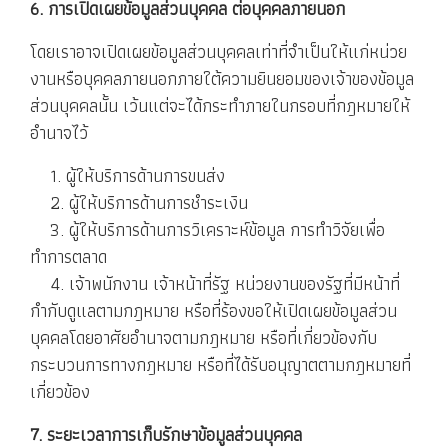
6. การเปิดเผยข้อมูลส่วนบุคคล ต่อบุคคลภายนอก
โดยเราอาจเปิดเผยข้อมูลส่วนบุคคลเท่าที่จำเป็นให้แก่หน่วย
งานหรือบุคคลภายนอกภายใต้ความยินยอมของเจ้าของข้อมูล
ส่วนบุคคลนั้น เว้นแต่จะได้กระทำภายในกรอบที่กฎหมายให้
อำนาจไว้
1. ผู้ให้บริการด้านการขนส่ง
2. ผู้ให้บริการด้านการชำระเงิน
3. ผู้ให้บริการด้านการวิเคราะห์ข้อมูล การทำวิจัยเพื่อ
ทำการตลาด
4. เจ้าพนักงาน เจ้าหน้าที่รัฐ หน่วยงานของรัฐที่มีหน้าที่
กำกับดูแลตามกฎหมาย หรือที่ร้องขอให้เปิดเผยข้อมูลส่วน
บุคคลโดยอาศัยอำนาจตามกฎหมาย หรือที่เกี่ยวข้องกับ
กระบวนการทางกฎหมาย หรือที่ได้รับอนุญาตตามกฎหมายที่
เกี่ยวข้อง
7. ระยะเวลาการเก็บรักษาข้อมูลส่วนบุคคล