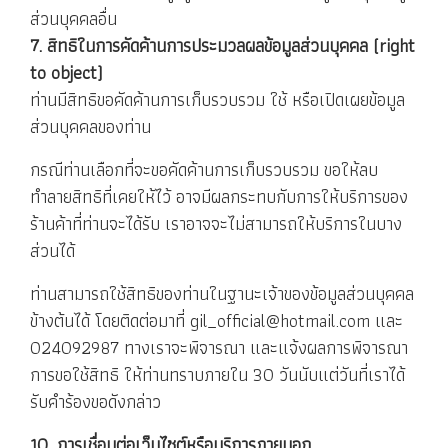
ส่วนบุคคลอื่น
7. สิทธิในการคัดค้านการประมวลผลข้อมูลส่วนบุคคล (right
to object)
ท่านมีสิทธิขอคัดค้านการเก็บรวบรวม ใช้ หรือเปิดเผยข้อมูล
ส่วนบุคคลของท่าน
กรณีท่านเลือกที่จะขอคัดค้านการเก็บรวบรวม ขอให้ลบ
ทำลายสิทธิที่เคยให้ไว้ อาจมีผลกระทบกับการให้บริการของ
ร้านค้าที่ท่านจะได้รับ เราอาจจะไม่สามารถให้บริการในบาง
ส่วนได้
ท่านสามารถใช้สิทธิของท่านในฐานะเจ้าของข้อมูลส่วนบุคคล
ข้างต้นได้ โดยติดต่อมาที่ gil_official@hotmail.com และ
024092987 ทางเราจะพิจารณา และแจ้งผลการพิจารณา
การขอใช้สิทธิ ให้ท่านทราบภายใน 30 วันนับแต่วันที่เราได้
รับคำร้องขอดังกล่าว
10. การเชื่อมต่อเว็บไซต์หรือบริการภายนอก