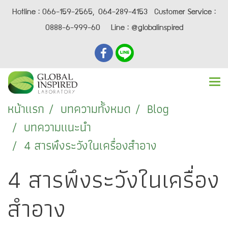
Hotline : 066-159-2565, 064-289-4153 Customer Service :
0888-6-999-60 Line : @globalinspired
หน้าแรก
บทความทั้งหมด
Blog
บทความแนะนำ
4 สารพึงระวังในเครื่องสำอาง
4 สารพึงระวังในเครื่อง
สำอาง