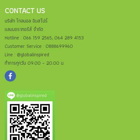
CONTACT US
บริษัท โกลบอล อินสไปร์
แลบบอราทอรีส์ จำกัด
Hotline : 066 159 2565, 064 289 4153
Customer Service : 0888699960
Line : @globalinspired
ทำการทุกวัน 09.00 – 20.00 น.
@globalinspired