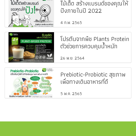
ไม้เด็ด สร้างแบรนด์ของคุณให้
ปังภายในปี 2022
4 ก.พ. 2565
โปรตีนจากพืช Plants Protein
ตัวช่วยการควบคุมน้ำหนัก
26 พ.ย. 2564
Prebiotic-Probiotic สุขภาพ
เพื่อทางเดินอาหารที่ดี
5 พ.ค. 2565