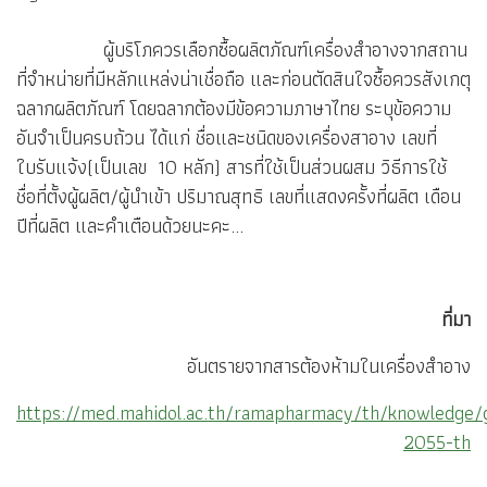
ผู้บริโภควรเลือกซื้อผลิตภัณฑ์เครื่องสำอางจากสถาน
ที่จำหน่ายที่มีหลักแหล่งน่าเชื่อถือ และก่อนตัดสินใจซื้อควรสังเกตุ
ฉลากผลิตภัณฑ์ โดยฉลากต้องมีข้อความภาษาไทย ระบุข้อความ
อันจำเป็นครบถ้วน ได้แก่ ชื่อและชนิดของเครื่องสาอาง เลขที่
ใบรับแจ้ง(เป็นเลข 10 หลัก) สารที่ใช้เป็นส่วนผสม วิธีการใช้
ชื่อที่ตั้งผู้ผลิต/ผู้นำเข้า ปริมาณสุทธิ เลขที่แสดงครั้งที่ผลิต เดือน
ปีที่ผลิต และคำเตือนด้วยนะคะ...
ที่มา
อันตรายจากสารต้องห้ามในเครื่องสำอาง
https://med.mahidol.ac.th/ramapharmacy/th/knowledge
2055-th