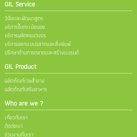
GIL Service
วิจัยและพัฒนาสูตร
บริการขึ้นทะเบียนอย.
บริการผลิตครบวงจร
บริการออกแบบฉลากและสิ่งพิมพ์
ปรึกษาด้านการตลาดและสร้างแบรนด์
GIL Product
ผลิตภัณฑ์เวชสำอาง
ผลิตภัณฑ์เสริมอาหาร
Who are we ?
เกี่ยวกับเรา
ติดต่อเรา
ร่วมงานกับเรา