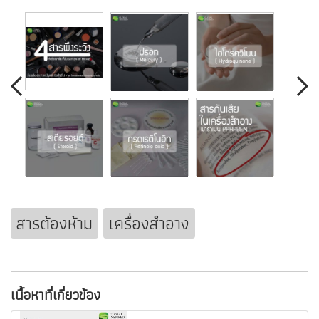
สารต้องห้าม
เครื่องสำอาง
เนื้อหาที่เกี่ยวข้อง