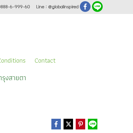
0888-6-999-60 Line : @globalinspired
onditions
Contact
ำรุงสายตา