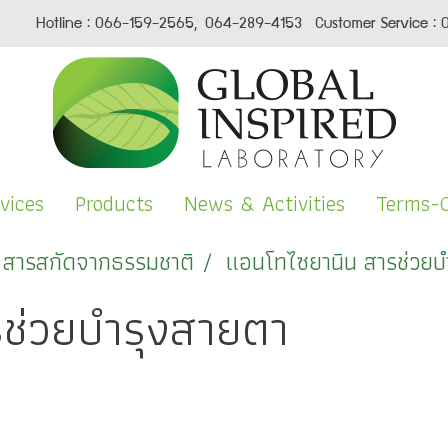
Hotline : 066-159-2565, 064-289-4153 Customer Service : 
vices
Products
News & Activities
Terms-C
สารสกัดจากธรรมชาติ
แอนโทไซยานิน สารช่วยบ
ช่วยบำรุงสายตา