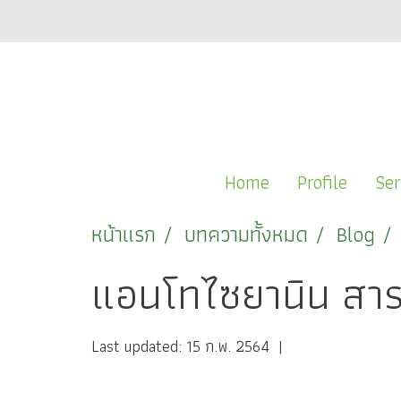
Home
Profile
Ser
หน้าแรก
บทความทั้งหมด
Blog
แอนโทไซยานิน สาร
Last updated: 15 ก.พ. 2564
|