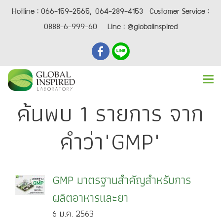
Hotline : 066-159-2565, 064-289-4153 Customer Service :
0888-6-999-60 Line : @globalinspired
ค้นพบ 1 รายการ จาก
คำว่า"GMP"
GMP มาตรฐานสำคัญสำหรับการ
ผลิตอาหารและยา
6 ม.ค. 2563